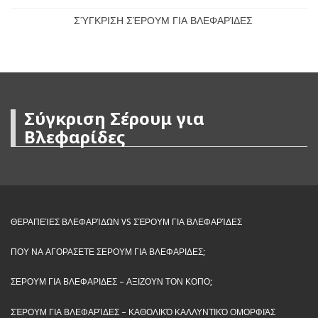
ΣΎΓΚΡΙΣΗ ΣΈΡΟΥΜ ΓΙΑ ΒΛΕΦΑΡΊΔΕΣ
Σύγκριση Σέρουμ για
Βλεφαρίδες
ΘΕΡΑΠΕΊΕΣ ΒΛΕΦΑΡΊΔΩΝ VS ΣΈΡΟΥΜ ΓΙΑ ΒΛΕΦΑΡΊΔΕΣ
ΠΟΥ ΝΑ ΑΓΟΡΑΣΕΤΕ ΣΕΡΟΥΜ ΓΙΑ ΒΛΕΦΑΡΙΔΕΣ;
ΣΕΡΟΥΜ ΓΙΑ ΒΛΕΦΑΡΙΔΕΣ – ΑΞΙΖΟΥΝ ΤΟΝ ΚΟΠΟ;
ΣΈΡΟΥΜ ΓΙΑ ΒΛΕΦΑΡΊΔΕΣ – ΚΑΘΟΛΙΚΌ ΚΑΛΛΥΝΤΙΚΌ ΟΜΟΡΦΙΆΣ