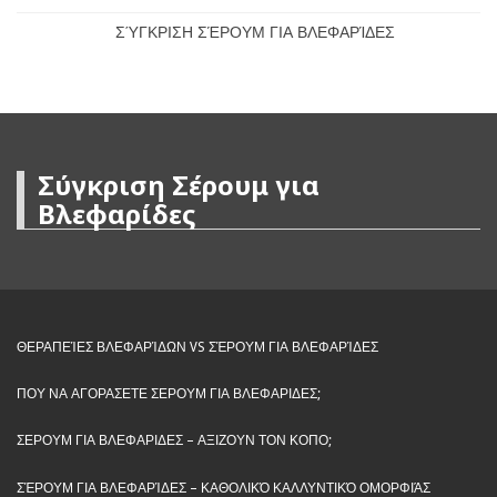
ΣΎΓΚΡΙΣΗ ΣΈΡΟΥΜ ΓΙΑ ΒΛΕΦΑΡΊΔΕΣ
Σύγκριση Σέρουμ για
Βλεφαρίδες
ΘΕΡΑΠΕΊΕΣ ΒΛΕΦΑΡΊΔΩΝ VS ΣΈΡΟΥΜ ΓΙΑ ΒΛΕΦΑΡΊΔΕΣ
ΠΟΥ ΝΑ ΑΓΟΡΑΣΕΤΕ ΣΕΡΟΥΜ ΓΙΑ ΒΛΕΦΑΡΙΔΕΣ;
ΣΕΡΟΥΜ ΓΙΑ ΒΛΕΦΑΡΙΔΕΣ – ΑΞΙΖΟΥΝ ΤΟΝ ΚΟΠΟ;
ΣΈΡΟΥΜ ΓΙΑ ΒΛΕΦΑΡΊΔΕΣ – ΚΑΘΟΛΙΚΌ ΚΑΛΛΥΝΤΙΚΌ ΟΜΟΡΦΙΆΣ