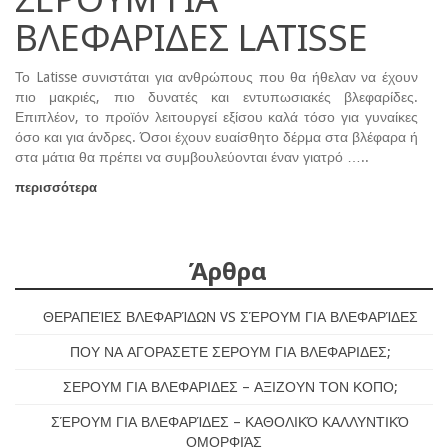
ΒΛΕΦΑΡΙΔΕΣ LATISSE
Το Latisse συνιστάται για ανθρώπους που θα ήθελαν να έχουν
πιο μακριές, πιο δυνατές και εντυπωσιακές βλεφαρίδες.
Επιπλέον, το προϊόν λειτουργεί εξίσου καλά τόσο για γυναίκες
όσο και για άνδρες. Όσοι έχουν ευαίσθητο δέρμα στα βλέφαρα ή
στα μάτια θα πρέπει να συμβουλεύονται έναν γιατρό …..
περισσότερα
Άρθρα
ΘΕΡΑΠΕΊΕΣ ΒΛΕΦΑΡΊΔΩΝ VS ΣΈΡΟΥΜ ΓΙΑ ΒΛΕΦΑΡΊΔΕΣ
ΠΟΥ ΝΑ ΑΓΟΡΑΣΕΤΕ ΣΕΡΟΥΜ ΓΙΑ ΒΛΕΦΑΡΙΔΕΣ;
ΣΕΡΟΥΜ ΓΙΑ ΒΛΕΦΑΡΙΔΕΣ – ΑΞΙΖΟΥΝ ΤΟΝ ΚΟΠΟ;
ΣΈΡΟΥΜ ΓΙΑ ΒΛΕΦΑΡΊΔΕΣ – ΚΑΘΟΛΙΚΌ ΚΑΛΛΥΝΤΙΚΌ
ΟΜΟΡΦΙΆΣ